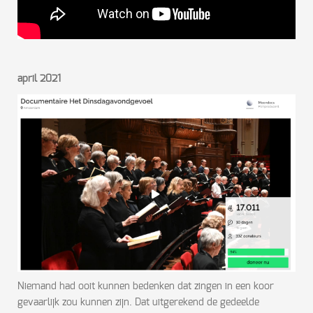
april 2021
Niemand had ooit kunnen bedenken dat zingen in een koor
gevaarlijk zou kunnen zijn. Dat uitgerekend de gedeelde