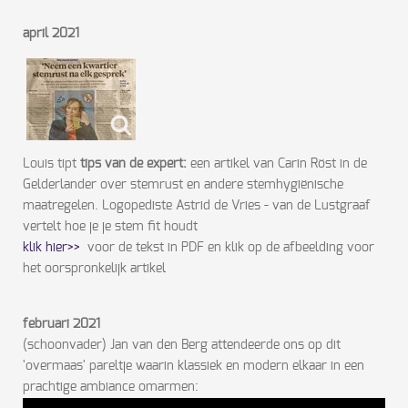
april 2021
Louis tipt
tips van de expert:
een artikel van Carin Röst in de
Gelderlander over stemrust en andere stemhygiënische
maatregelen. Logopediste Astrid de Vries - van de Lustgraaf
vertelt hoe je je stem fit houdt
klik hier>>
voor de tekst in PDF en klik op de afbeelding voor
het oorspronkelijk artikel
februari 2021
(schoonvader) Jan van den Berg attendeerde ons op dit
'overmaas' pareltje waarin klassiek en modern elkaar in een
prachtige ambiance omarmen: