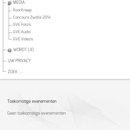
MEDIA
KoorKnaap
Concours Zwolle 2014
GVE Foto's
GVE Audio
GVE Video's
WORDT LID
UW PRIVACY
ZOEK ...
Toekomstige evenementen
Geen toekomstige evenementen