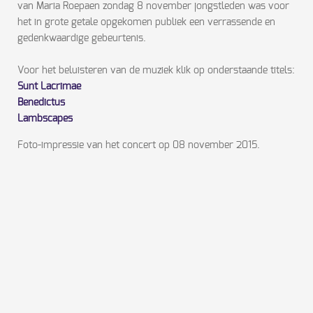
van Maria Roepaen zondag 8 november jongstleden was voor
het in grote getale opgekomen publiek een verrassende en
gedenkwaardige gebeurtenis.
Voor het beluisteren van de muziek klik op onderstaande titels:
Sunt Lacrimae
Benedictus
Lambscapes
Foto-impressie van het concert op 08 november 2015.