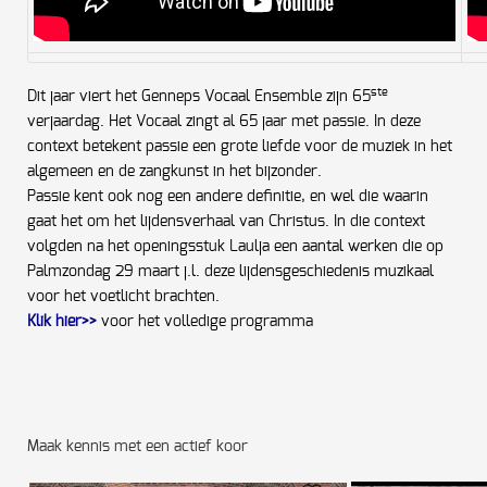
ste
Dit jaar viert het Genneps Vocaal Ensemble zijn 65
verjaardag. Het Vocaal zingt al 65 jaar met passie. In deze
context betekent passie een grote liefde voor de muziek in het
algemeen en de zangkunst in het bijzonder.
Passie kent ook nog een andere definitie, en wel die waarin
gaat het om het lijdensverhaal van Christus. In die context
volgden na het openingsstuk Laulja een aantal werken die op
Palmzondag 29 maart j.l. deze lijdensgeschiedenis muzikaal
voor het voetlicht brachten.
Klik hier>>
voor het volledige programma
Maak kennis met een actief koor